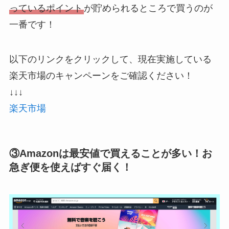
っているポイント
が貯められるところで買うのが
一番です！
以下のリンクをクリックして、現在実施している
楽天市場のキャンペーンをご確認ください！
↓↓↓
楽天市場
③Amazonは最安値で買えることが多い！お
急ぎ便を使えばすぐ届く！