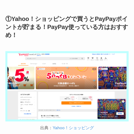
①Yahoo！ショッピングで買うとPayPayポイ
ントが貯まる！PayPay使っている方はおすす
め！
出典：
Yahoo！ショッピング