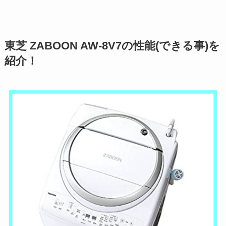
東芝 ZABOON AW-8V7の性能(できる事)を
紹介！