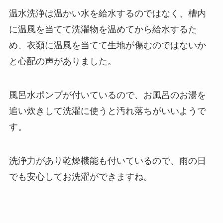
温水洗浄は温かい水を給水するのではなく、槽内
に温風を当てて洗濯物を温めてから給水するた
め、衣類に温風を当てて生地が傷むのではないか
と心配の声がありました。
風呂水ポンプが付いているので、お風呂のお湯を
追い炊きして洗濯に使うと汚れ落ちがいいようで
す。
洗浄力があり乾燥機能も付いているので、雨の日
でも安心してお洗濯ができますね。