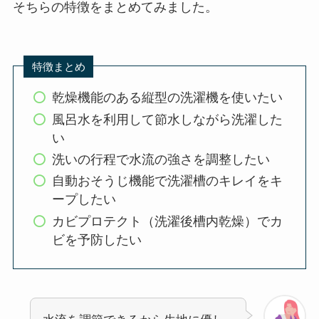
そちらの特徴をまとめてみました。
特徴まとめ
乾燥機能のある縦型の洗濯機を使いたい
風呂水を利用して節水しながら洗濯した
い
洗いの行程で水流の強さを調整したい
自動おそうじ機能で洗濯槽のキレイをキ
ープしたい
カビプロテクト（洗濯後槽内乾燥）でカ
ビを予防したい