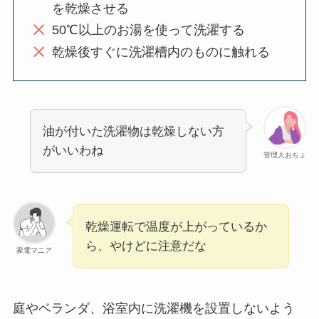
を乾燥させる
50℃以上のお湯を使って洗濯する
乾燥後すぐに洗濯槽内のものに触れる
油が付いた洗濯物は乾燥しない方
がいいわね
管理人おちょ
乾燥運転で温度が上がっているか
ら、やけどに注意だな
家電マニア
庭やベランダ、浴室内に洗濯機を設置しないよう