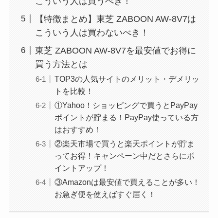
こういう人は買うべき！
【特徴まとめ】東芝 ZABOON AW-8V7は
こういう人は買わないべき！
東芝 ZABOON AW-8V7を最安値でお得に
買う方法とは
TOP3の人気サイトのメリット・デメリッ
トを比較！
①Yahoo！ショッピングで買うとPayPay
ポイントが貯まる！PayPay使っている方
はおすすめ！
②楽天市場で買うと楽天ポイントが貯ま
ってお得！キャンペーン中だとさらにポ
イントアップ！
③Amazonは最安値で買えることが多い！
お急ぎ便を使えばすぐ届く！