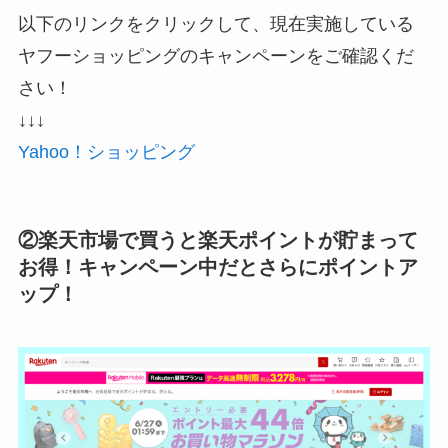
以下のリンクをクリックして、現在実施している
ヤフーショッピングのキャンペーンをご確認くだ
さい！
↓↓↓
Yahoo！ショッピング
②楽天市場で買うと楽天ポイントが貯まって
お得！キャンペーン中だとさらにポイントア
ップ！