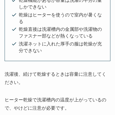
乾燥機能があるが容量は洗濯の半分の量
しかできない
乾燥はヒーターを使うので室内が暑くな
る
乾燥直後は洗濯槽内の金属部や洗濯物の
ファスナー部などが熱くなっている
洗濯ネットに入れた厚手の服は乾燥が充
分できない
洗濯後、続けて乾燥するときは容量に注意してく
ださい。
ヒーター乾燥で洗濯槽内の温度が上がっているの
で、やけどに注意が必要です。