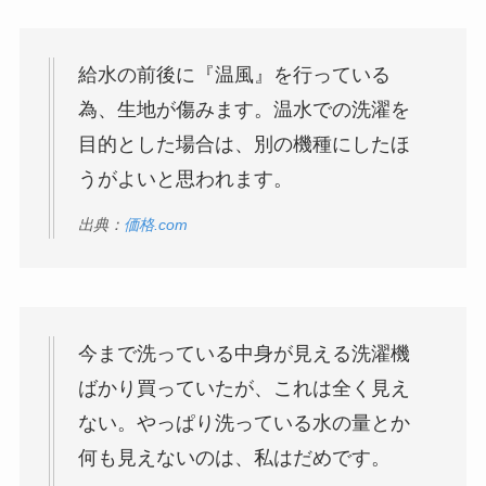
給水の前後に『温風』を行っている
為、生地が傷みます。温水での洗濯を
目的とした場合は、別の機種にしたほ
うがよいと思われます。
出典：
価格.com
今まで洗っている中身が見える洗濯機
ばかり買っていたが、これは全く見え
ない。やっぱり洗っている水の量とか
何も見えないのは、私はだめです。