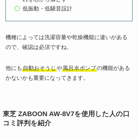
低振動・低騒音設計
機種によっては洗濯容量や乾燥機能に違いがある
ので、確認は必須ですね。
他にも
自動おそうじ
や
風呂水ポンプ
の機能がある
かないかも重要になってきます。
東芝 ZABOON AW-8V7を使用した人の口
コミ評判を紹介