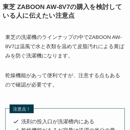
東芝 ZABOON AW-8V7の購入を検討して
いる人に伝えたい注意点
東芝の洗濯機のラインナップの中でZABOON AW-
8V7は温風で水と衣類を温めて皮脂汚れによる黄ば
みを防ぐ洗濯機になります。
乾燥機能があって便利ですが、注意する点もある
ので確認が必要です。
注意点！
洗剤の投入口が洗濯槽内にある