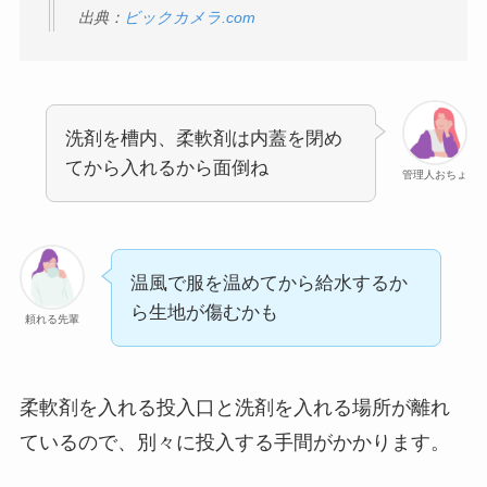
出典：
ビックカメラ.com
洗剤を槽内、柔軟剤は内蓋を閉め
てから入れるから面倒ね
管理人おちょ
温風で服を温めてから給水するか
ら生地が傷むかも
頼れる先輩
柔軟剤を入れる投入口と洗剤を入れる場所が離れ
ているので、別々に投入する手間がかかります。