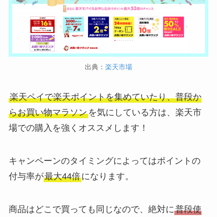
出典：
楽天市場
楽天ペイで楽天ポイントを集めていたり、普段か
らお買い物マラソン
を気にしている方は、楽天市
場での購入を強くオススメします！
キャンペーンのタイミングによってはポイントの
付与率が
最大44倍
になります。
商品はどこで買っても同じなので、絶対に
普段使