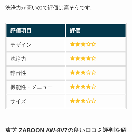
洗浄力が高いので評価は高そうです。
評価項目
評価
デザイン
洗浄力
静音性
機能性・メニュー
サイズ
東芝 ZABOON AW-8V7の良い口コミ評判を紹