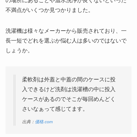
の場所にあることや温水洗浄が良くないといった
不満点がいくつか見つかりました。
洗濯機は様々なメーカーから販売されており、一
長一短でどれを選ぶか悩む人は多いのではないで
しょうか。
柔軟剤は外蓋と中蓋の間のケースに投
入できるけど洗剤は洗濯槽の中に投入
ケースがあるのでそこが毎回めんどく
さいなぁって感じてます。
出典：
価格.com