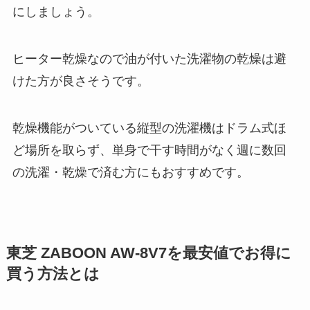
にしましょう。
ヒーター乾燥なので油が付いた洗濯物の乾燥は避
けた方が良さそうです。
乾燥機能がついている縦型の洗濯機はドラム式ほ
ど場所を取らず、単身で干す時間がなく週に数回
の洗濯・乾燥で済む方にもおすすめです。
東芝 ZABOON AW-8V7を最安値でお得に
買う方法とは