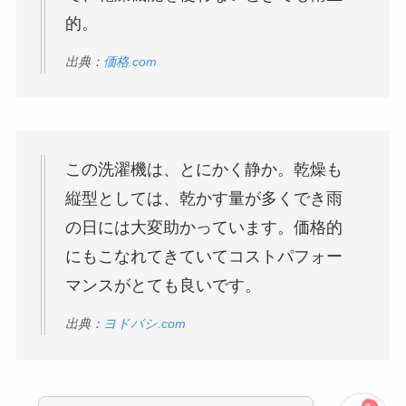
的。
出典：
価格.com
この洗濯機は、とにかく静か。乾燥も
縦型としては、乾かす量が多くでき雨
の日には大変助かっています。価格的
にもこなれてきていてコストパフォー
マンスがとても良いです。
出典：
ヨドバシ.com