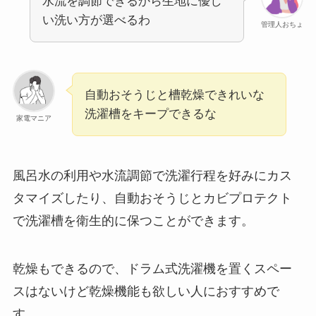
水流を調節できるから生地に優し
い洗い方が選べるわ
管理人おちょ
自動おそうじと槽乾燥できれいな
洗濯槽をキープできるな
家電マニア
風呂水の利用や水流調節で洗濯行程を好みにカス
タマイズしたり、自動おそうじとカビプロテクト
で洗濯槽を衛生的に保つことができます。
乾燥もできるので、ドラム式洗濯機を置くスペー
スはないけど乾燥機能も欲しい人におすすめで
す。