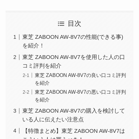
目次
東芝 ZABOON AW-8V7の性能(できる事)
を紹介！
東芝 ZABOON AW-8V7を使用した人の口
コミ評判を紹介
東芝 ZABOON AW-8V7の良い口コミ評判
を紹介
東芝 ZABOON AW-8V7の悪い口コミ評判
を紹介
東芝 ZABOON AW-8V7の購入を検討して
いる人に伝えたい注意点
【特徴まとめ】東芝 ZABOON AW-8V7は