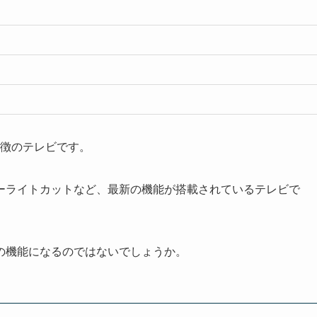
が特徴のテレビです。
ブルーライトカットなど、最新の機能が搭載されているテレビで
の機能になるのではないでしょうか。