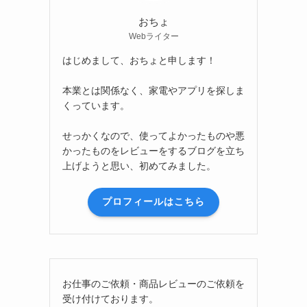
おちょ
Webライター
はじめまして、おちょと申します！
本業とは関係なく、家電やアプリを探しま
くっています。
せっかくなので、使ってよかったものや悪
かったものをレビューをするブログを立ち
上げようと思い、初めてみました。
プロフィールはこちら
お仕事のご依頼・商品レビューのご依頼を
受け付けております。