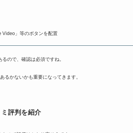
ime Video」等のボタンを配置
あるので、確認は必須ですね。
あるかないかも重要になってきます。
コミ評判を紹介