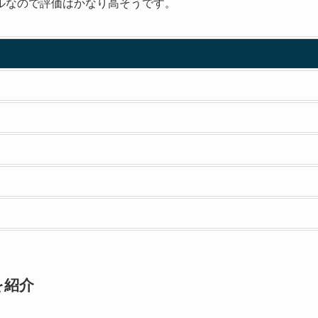
ルなので評価はかなり高そうです。
を紹介