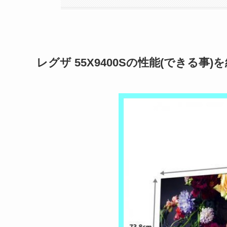
レグザ 55X9400Sの性能(できる事)