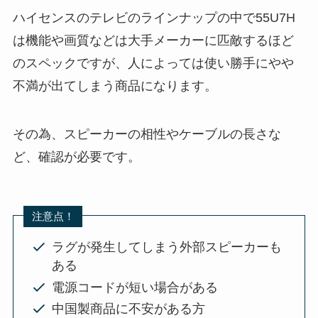
ハイセンスのテレビのラインナップの中で55U7H
は機能や画質などは大手メーカーに匹敵するほど
のスペックですが、人によっては使い勝手にやや
不満が出てしまう商品になります。
その為、スピーカーの相性やケーブルの長さな
ど、確認が必要です。
注意点！
ラグが発生してしまう外部スピーカーも
ある
電源コードが短い場合がある
中国製商品に不安がある方