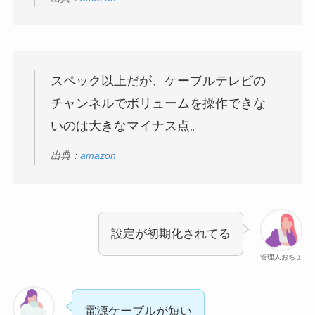
スペック以上だが、ケーブルテレビの
チャンネルでボリュームを操作できな
いのは大きなマイナス点。
出典：
amazon
設定が初期化されてる
管理人おちょ
電源ケーブルが短い