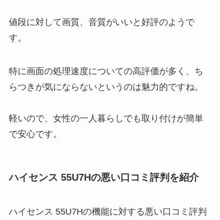
値段に対して画質、音質がいいと好評のようで
す。
特に画面の処理速度についての高評価が多く、ち
らつきが気にならないというのは魅力的ですね。
軽いので、女性の一人暮らしでも取り付けが簡単
で安心です。
ハイセンス 55U7H
の悪い口コミ評判を紹介
ハイセンス 55U7Hの機能に対する悪い口コミ評判