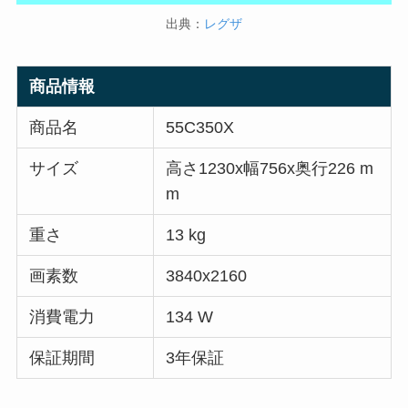
出典：
レグザ
商品情報
商品名
55C350X
サイズ
高さ1230x幅756x奥行226 m
m
重さ
13 kg
画素数
3840x2160
消費電力
134 W
保証期間
3年保証