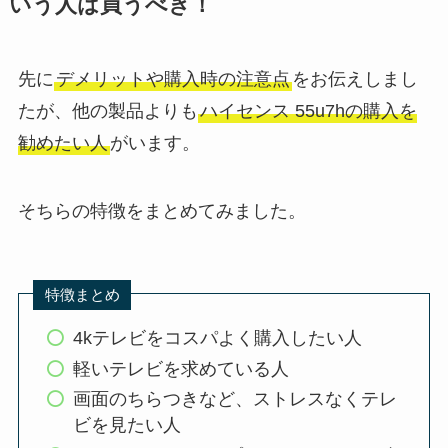
いう人は買うべき！
先に
デメリットや購入時の注意点
をお伝えしまし
たが、他の製品よりも
ハイセンス 55u7hの購入を
勧めたい人
がいます。
そちらの特徴をまとめてみました。
特徴まとめ
4kテレビをコスパよく購入したい人
軽いテレビを求めている人
画面のちらつきなど、ストレスなくテレ
ビを見たい人