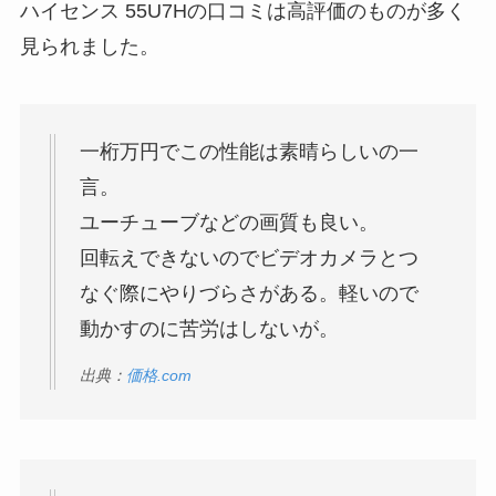
ハイセンス 55U7Hの口コミは高評価のものが多く
見られました。
一桁万円でこの性能は素晴らしいの一
言。
ユーチューブなどの画質も良い。
回転えできないのでビデオカメラとつ
なぐ際にやりづらさがある。軽いので
動かすのに苦労はしないが。
出典：
価格.com