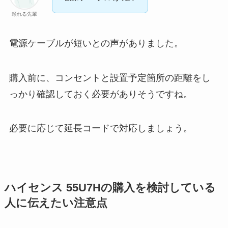
頼れる先輩
電源ケーブルが短いとの声がありました。
購入前に、コンセントと設置予定箇所の距離をし
っかり確認しておく必要がありそうですね。
必要に応じて延長コードで対応しましょう。
ハイセンス 55U7Hの購入を検討している
人に伝えたい注意点