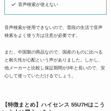
音声検索が使えない
音声検索が使用できないので、普段の生活で音声
検索をよく使う方は注意が必要です。
また、中国製の商品なので、国産のものに比べる
と耐久性が心配という声がありました。しかし、
他メーカーと比較し保証期間が3年と長いので、安
心して使っていただけるでしょう。
【特徴まとめ】ハイセンス 55U7Hはこう