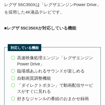
レグザ 55C350Xは「レグザエンジンPower Drive」
を採用した4K液晶テレビです。
■
レグザ 55C350Xが対応している機能
対応している機能
高速映像処理エンジン「レグザエンジン
Power Drive」
臨場感あふれるサウンドが楽しめる
自動画質調整機能
「ダイレクトボタン」で動画配信サービ
スがすぐに見れる
好きなジャンルの番組のおまかせ録画