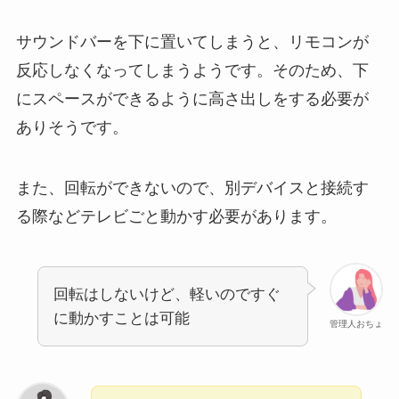
サウンドバーを下に置いてしまうと、リモコンが
反応しなくなってしまうようです。そのため、下
にスペースができるように高さ出しをする必要が
ありそうです。
また、回転ができないので、別デバイスと接続す
る際などテレビごと動かす必要があります。
回転はしないけど、軽いのですぐ
に動かすことは可能
管理人おちょ