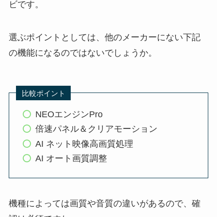
ビです。
選ぶポイントとしては、他のメーカーにない下記
の機能になるのではないでしょうか。
比較ポイント
NEOエンジンPro
倍速パネル＆クリアモーション
AI ネット映像高画質処理
AI オート画質調整
機種によっては画質や音質の違いがあるので、確