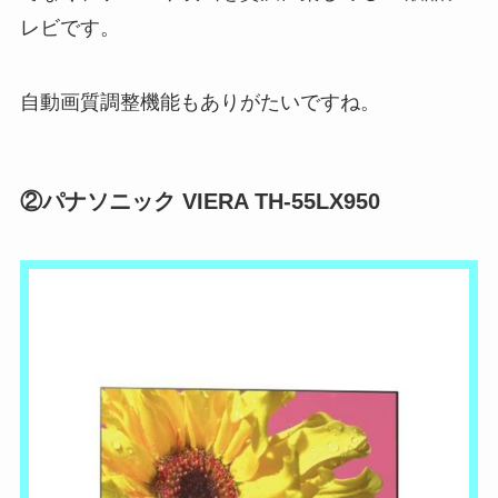
レビです。
自動画質調整機能もありがたいですね。
②パナソニック VIERA TH-55LX950