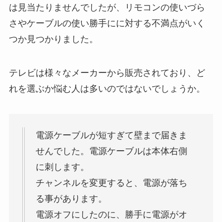
は見当たりませんでしたが、リモコンの使いづら
さやケーブルの使い勝手にに対する不満点がいく
つか見つかりました。
テレビは様々なメーカーから販売されており、ど
れを選ぶか悩む人は多いのではないでしょうか。
電源ケーブルが短すぎて壁まで届きま
せんでした。電源ケーブルは本体右側
に刺します。
チャンネルを変更すると、電源が落ち
る事があります。
電源オフにしたのに、勝手に電源がオ