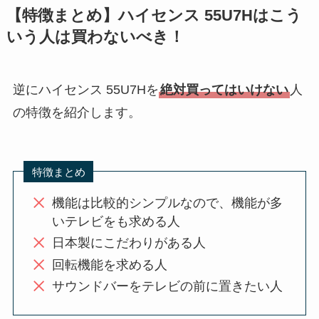
【特徴まとめ】ハイセンス 55U7Hはこう
いう人は買わないべき！
逆にハイセンス 55U7Hを
絶対買ってはいけない
人
の特徴を紹介します。
特徴まとめ
機能は比較的シンプルなので、機能が多
いテレビをも求める人
日本製にこだわりがある人
回転機能を求める人
サウンドバーをテレビの前に置きたい人