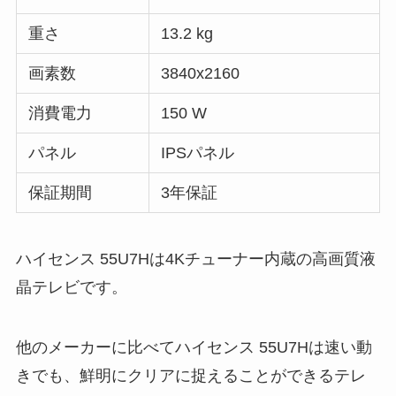
重さ
13.2 kg
画素数
3840x2160
消費電力
150 W
パネル
IPSパネル
保証期間
3年保証
ハイセンス 55U7Hは4Kチューナー内蔵の高画質液
晶テレビです。
他のメーカーに比べてハイセンス 55U7Hは速い動
きでも、鮮明にクリアに捉えることができるテレ