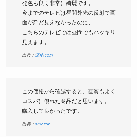
発色も良く非常に綺麗です。
今までのテレビは昼間外光の反射で画
面が殆ど見えなかったのに、
こちらのテレビでは昼間でもハッキリ
見えます。
出典：
価格.com
この価格から確認すると、画質もよく
コスパに優れた商品だと思います。
購入して良かったです。
出典：
amazon