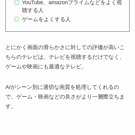
YouTube、amazonプライムなどをよく視
聴する人
ゲームをよくする人
とにかく画面の滑らかさに対しての評価が高いこ
ちらのテレビは、テレビを視聴するだけでなく、
ゲームや映画にも最適なテレビ。
AIがシーン別に適切な画質を処理してくれるの
で、ゲーム・映画などの良さがより一層際立ちま
す。