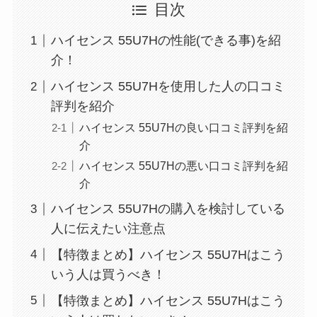
目次
ハイセンス 55U7Hの性能(できる事)を紹
介！
ハイセンス 55U7Hを使用した人の口コミ
評判を紹介
ハイセンス 55U7Hの良い口コミ評判を紹
介
ハイセンス 55U7Hの悪い口コミ評判を紹
介
ハイセンス 55U7Hの購入を検討している
人に伝えたい注意点
【特徴まとめ】ハイセンス 55U7Hはこう
いう人は買うべき！
【特徴まとめ】ハイセンス 55U7Hはこう