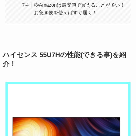
③Amazonは最安値で買えることが多い！
お急ぎ便を使えばすぐ届く！
ハイセンス 55U7Hの性能(できる事)を紹
介！