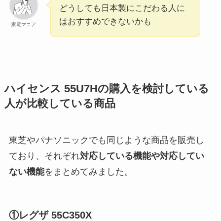
どうしても日本製にこだわる人に
はおすすめできないかも
家電マニア
ハイセンス 55U7Hの購入を検討している
人が比較している商品
東芝やパナソニックでも同じような商品を販売し
ており、それぞれ
対応している機能や対応してい
ない機能
をまとめてみました。
①レグザ 55C350X